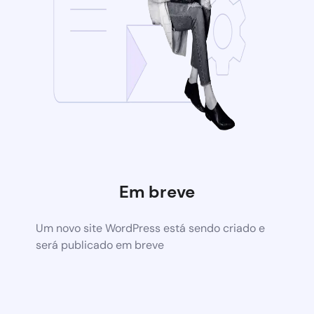
Em breve
Um novo site WordPress está sendo criado e
será publicado em breve