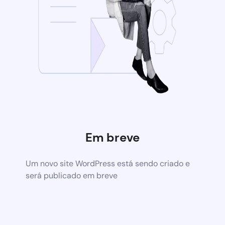
Em breve
Um novo site WordPress está sendo criado e
será publicado em breve