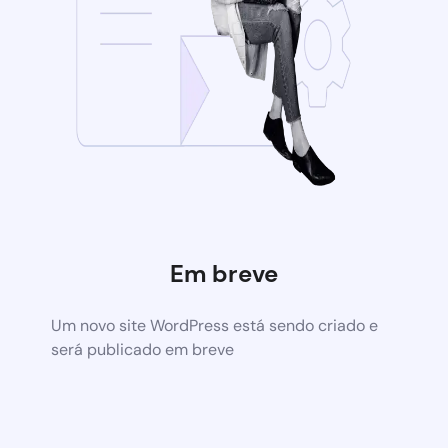
Em breve
Um novo site WordPress está sendo criado e
será publicado em breve