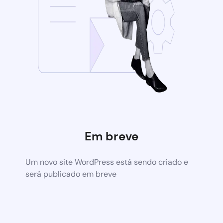
Em breve
Um novo site WordPress está sendo criado e
será publicado em breve