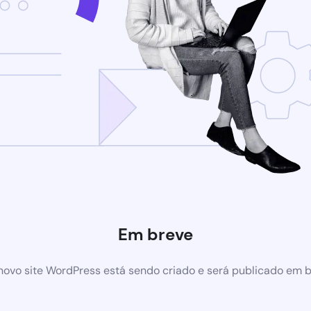
Em breve
ovo site WordPress está sendo criado e será publicado em 